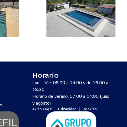
Horario
Lun. - Vie. 08:00 a 14:00 y de 16:00 a
18:30.
Horario de verano: 07:00 a 14:00 (julio
y agosto)
es
Aviso Legal
Privacidad
Cookies