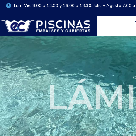
Lun- Vie. 8:00 a 14:00 y 16:00 a 18:30. Julio y Agosto 7:00 a
I
LÁM