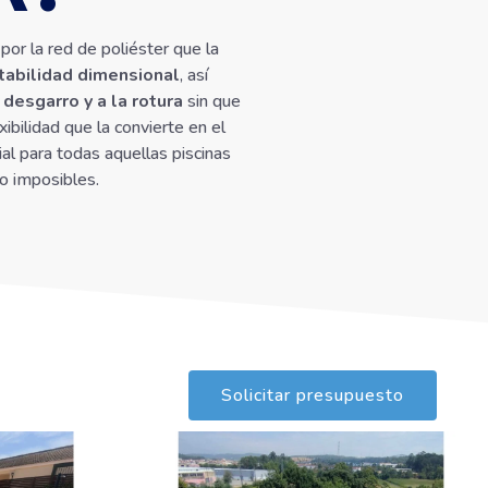
por la red de poliéster que la
tabilidad dimensional
, así
 desgarro y a la rotura
sin que
xibilidad que la convierte en el
al para todas aquellas piscinas
o imposibles.
Solicitar presupuesto