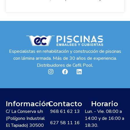
Especialistas en rehabilitación y construcción de piscinas
con lámina armada. Más de 30 años de experiencia.
Distribuidores de Cefil Pool.
Información
Contacto
Horario
C/ La Conserva s/n
968 61 62 13
Lun. - Vie. 08:00 a
(Polígono Industrial
14:00 y de 16:00 a
627 58 11 16
El Tapiado) 30500
18:30.