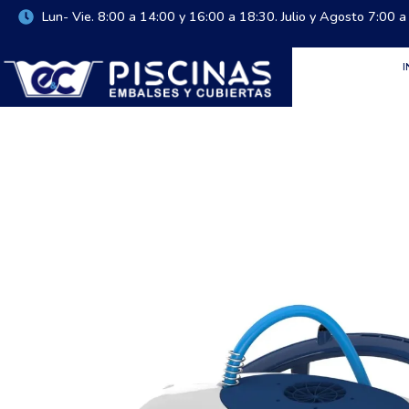
Lun- Vie. 8:00 a 14:00 y 16:00 a 18:30. Julio y Agosto 7:00 a
I