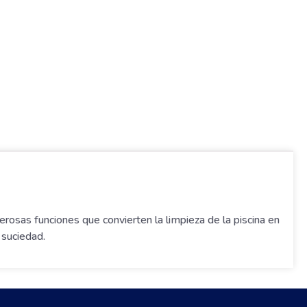
rosas funciones que convierten la limpieza de la piscina en
 suciedad.