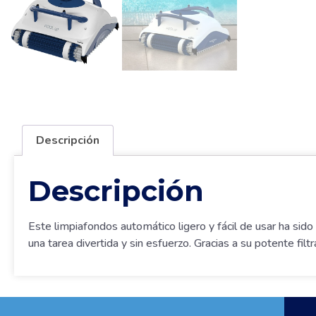
Descripción
Descripción
Este limpiafondos automático ligero y fácil de usar ha sid
una tarea divertida y sin esfuerzo. Gracias a su potente fil