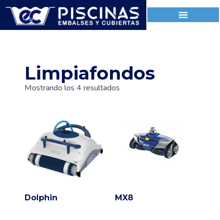
Limpiafondos
Mostrando los 4 resultados
Dolphin
MX8