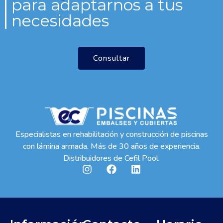
para adaptarnos a tus
necesidades
Consultar
Especialistas en rehabilitación y construcción de piscinas
con lámina armada. Más de 30 años de experiencia.
Distribuidores de Cefil Pool.