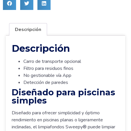
Descripción
Descripción
Carro de transporte opcional
Filtro para residuos finos
No gestionable vía App
Detección de paredes
Diseñado para piscinas
simples
Diseñado para ofrecer simplicidad y óptimo
rendimiento en piscinas planas o ligeramente
inclinadas, el limpiafondos Sweepy® puede limpiar