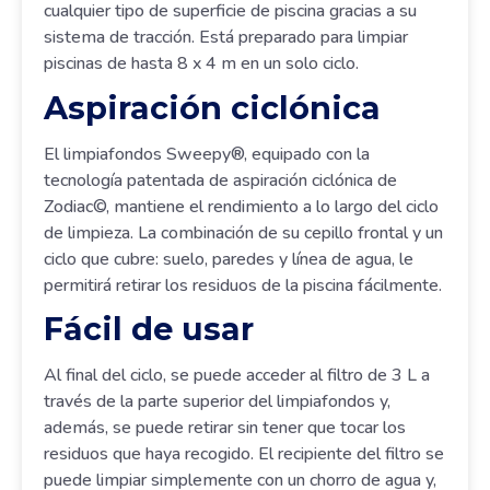
cualquier tipo de superficie de piscina gracias a su
sistema de tracción. Está preparado para limpiar
piscinas de hasta 8 x 4 m en un solo ciclo.
Aspiración ciclónica
El limpiafondos Sweepy®, equipado con la
tecnología patentada de aspiración ciclónica de
Zodiac©, mantiene el rendimiento a lo largo del ciclo
de limpieza. La combinación de su cepillo frontal y un
ciclo que cubre: suelo, paredes y línea de agua, le
permitirá retirar los residuos de la piscina fácilmente.
Fácil de usar
Al final del ciclo, se puede acceder al filtro de 3 L a
través de la parte superior del limpiafondos y,
además, se puede retirar sin tener que tocar los
residuos que haya recogido. El recipiente del filtro se
puede limpiar simplemente con un chorro de agua y,